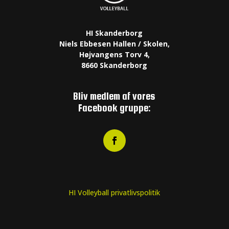
HI Skanderborg
Niels Ebbesen Hallen / Skolen,
Højvangens Torv 4,
8660 Skanderborg
Bliv medlem af vores
Facebook gruppe:
HI Volleyball privatlivspolitik