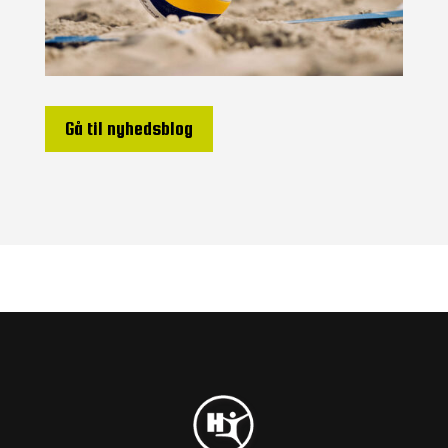
Gå til nyhedsblog